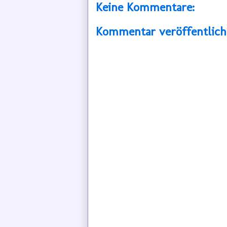
Keine Kommentare:
Kommentar veröffentlic