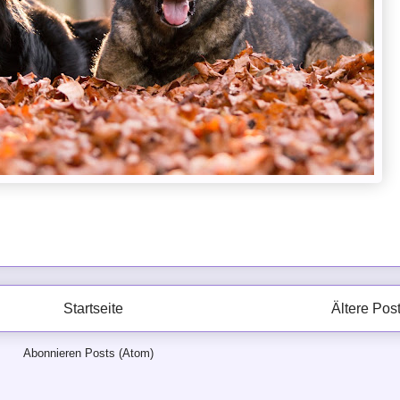
Startseite
Ältere Pos
Abonnieren
Posts (Atom)