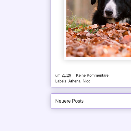
um
21:29
Keine Kommentare:
Labels:
Athena
,
Nico
Neuere Posts