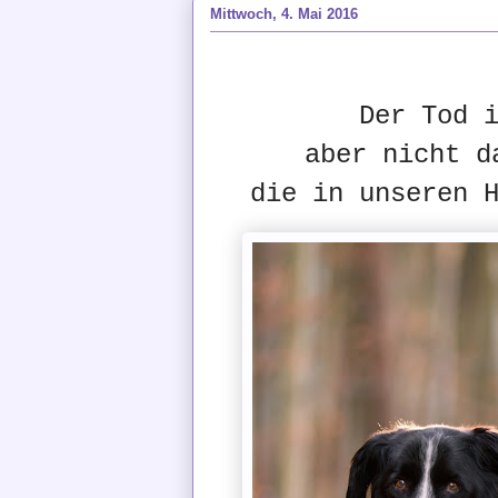
Mittwoch, 4. Mai 2016
Der Tod 
aber nicht d
die in unseren 