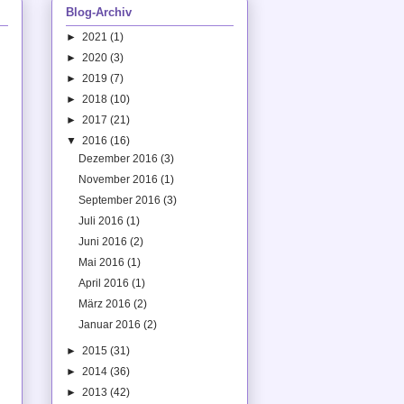
Blog-Archiv
►
2021
(1)
►
2020
(3)
►
2019
(7)
►
2018
(10)
►
2017
(21)
▼
2016
(16)
Dezember 2016
(3)
November 2016
(1)
September 2016
(3)
Juli 2016
(1)
Juni 2016
(2)
Mai 2016
(1)
April 2016
(1)
März 2016
(2)
Januar 2016
(2)
►
2015
(31)
►
2014
(36)
►
2013
(42)