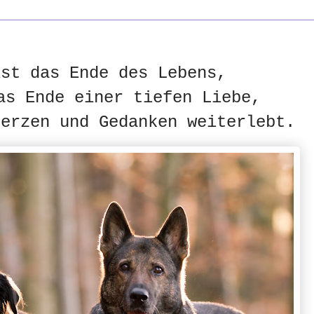
ist das Ende des Lebens,
as Ende einer tiefen Liebe,
Herzen und Gedanken weiterlebt.