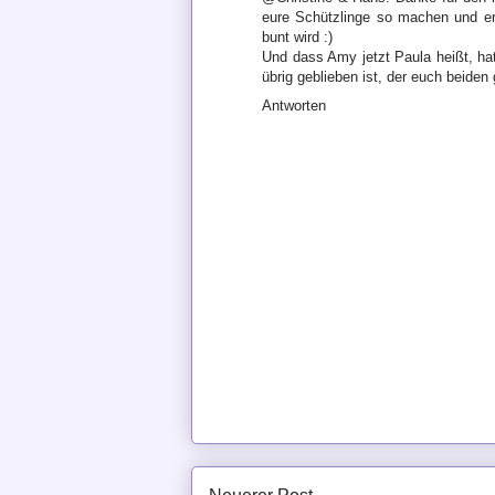
eure Schützlinge so machen und er
bunt wird :)
Und dass Amy jetzt Paula heißt, ha
übrig geblieben ist, der euch beiden 
Antworten