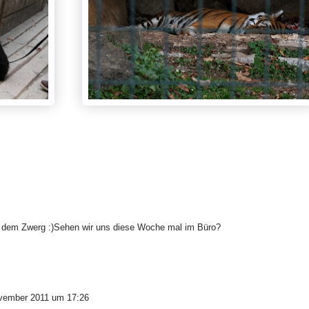
mit dem Zwerg :)Sehen wir uns diese Woche mal im Büro?
vember 2011 um 17:26