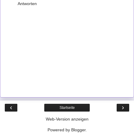
Antworten
‹
›
Startseite
Web-Version anzeigen
Powered by
Blogger
.