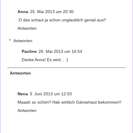
Anna
25. Mai 2013 um 20:30
:O das schaut ja schon unglaublich genial aus!!
Antworten
Antworten
Pauline
26. Mai 2013 um 16:54
Danke Anna! Es wird... :)
Antworten
Nena
3. Juni 2013 um 12:03
Maaah so schön!! Hab wirklich Gänsehaut bekommen!!
Antworten