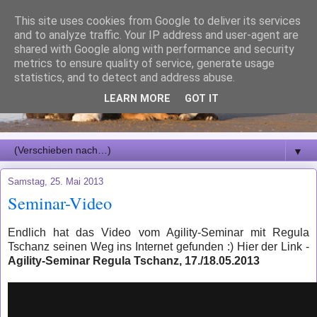
This site uses cookies from Google to deliver its services
and to analyze traffic. Your IP address and user-agent are
shared with Google along with performance and security
metrics to ensure quality of service, generate usage
statistics, and to detect and address abuse.
LEARN MORE
GOT IT
▼
Samstag, 25. Mai 2013
Seminar-Video
Endlich hat das Video vom Agility-Seminar mit Regula
Tschanz seinen Weg ins Internet gefunden :) Hier der Link -
Agility-Seminar Regula Tschanz, 17./18.05.2013