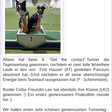
Allano hat beim 4. "Get the contact"-Turnier die
Tageswertung gewonnen, nachdem er zwei tolle fehlerfreie
Läufe in den von Fritz Hauser (AT) gestellten
Parcours
absolviert hat. (Und nachdem er all seine überschüssige
Energie beim Teamlauf rausgelassen hat :P - Schlimmsiiie).
Border Collie Freundin Lee hat ebenfalls ihre Klasse (LK2)
gewonnen :) Ein erstes gemeinsames Podestfoto musste
her ;)
Wir hatten einen sehr schönen gemeinsamen Turniertag -