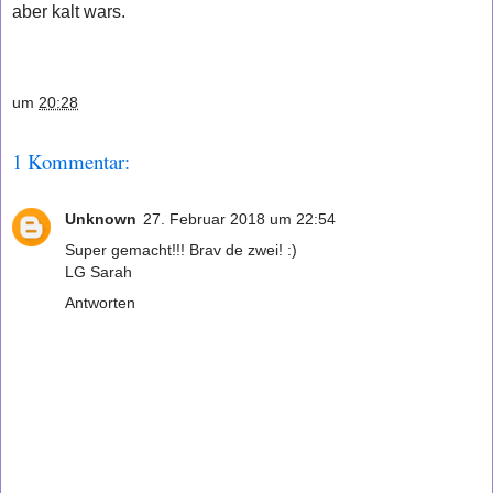
aber kalt wars.
um
20:28
1 Kommentar:
Unknown
27. Februar 2018 um 22:54
Super gemacht!!! Brav de zwei! :)
LG Sarah
Antworten