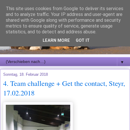
This site uses cookies from Google to deliver its services
and to analyze traffic. Your IP address and user-agent are
shared with Google along with performance and security
metrics to ensure quality of service, generate usage
statistics, and to detect and address abuse.
LEARN MORE
GOT IT
▼
Sonntag, 18. Februar 2018
4. Team challenge + Get the contact, Steyr,
17.02.2018