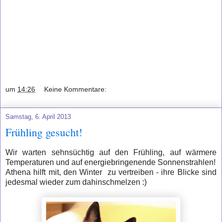
um
14:26
Keine Kommentare:
Samstag, 6. April 2013
Frühling gesucht!
Wir warten sehnsüchtig auf den Frühling, auf wärmere
Temperaturen und auf energiebringenende Sonnenstrahlen!
Athena hilft mit, den Winter zu vertreiben - ihre Blicke sind
jedesmal wieder zum dahinschmelzen :)