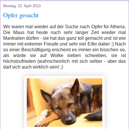
Montag, 22. April 2013
Opfer gesucht
Wir waren mal wieder auf der Suche nach Opfer für Athena.
Die Maus hat heute nach sehr langer Zeit wieder mal
Mantrailen dürfen - sie hat das ganz toll gemacht und ist wie
immer mit extremer Freude und sehr viel Eifer dabei :) Nach
so einer Beschäftigung erscheint es immer ein bisschen so,
als würde sie auf Wolke sieben schweben, sie ist
höchstzufrieden (wahrscheinlich mit sich selber - aber das
darf sich auch wirklich sein! ;)