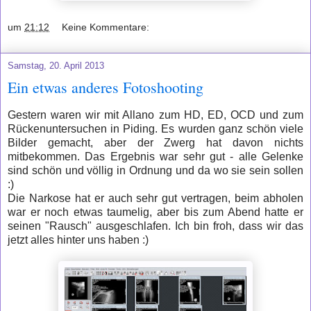
um
21:12
Keine Kommentare:
Samstag, 20. April 2013
Ein etwas anderes Fotoshooting
Gestern waren wir mit Allano zum HD, ED, OCD und zum
Rückenuntersuchen in Piding. Es wurden ganz schön viele
Bilder gemacht, aber der Zwerg hat davon nichts
mitbekommen. Das Ergebnis war sehr gut - alle Gelenke
sind schön und völlig in Ordnung und da wo sie sein sollen
:)
Die Narkose hat er auch sehr gut vertragen, beim abholen
war er noch etwas taumelig, aber bis zum Abend hatte er
seinen "Rausch" ausgeschlafen. Ich bin froh, dass wir das
jetzt alles hinter uns haben :)