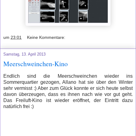
um
23:01
Keine Kommentare:
Samstag, 13. April 2013
Meerschweinchen-Kino
Endlich sind die Meerschweinchen wieder ins
Sommerquartier gezogen, Allano hat sie über den Winter
sehr vermisst :) Aber zum Glück konnte er sich heute selbst
davon überzeugen, dass es ihnen nach wie vor gut geht.
Das Freiluft-Kino ist wieder eröffnet, der Eintritt dazu
natürlich frei :)