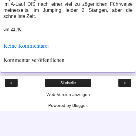
im A-Lauf DIS nach einer viel zu zögerlichen Führweise
meinerseits, im Jumping leider 2 Stangen, aber die
schnellste Zeit.
um
21:46
Keine Kommentare:
Kommentar veröffentlichen
‹
›
Startseite
Web-Version anzeigen
Powered by
Blogger
.