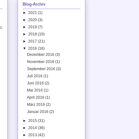
Blog-Archiv
►
2021
(1)
►
2020
(3)
o,
►
2019
(7)
►
2018
(10)
►
2017
(21)
▼
2016
(16)
Dezember 2016
(3)
November 2016
(1)
September 2016
(3)
Juli 2016
(1)
Juni 2016
(2)
Mai 2016
(1)
April 2016
(1)
März 2016
(2)
Januar 2016
(2)
►
2015
(31)
►
2014
(36)
►
2013
(42)