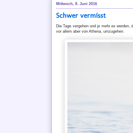
Mittwoch, 8. Juni 2016
Schwer vermisst
Die Tage vergehen und je mehr es werden, 
vor allem
aber
von Athena, umzugehen.