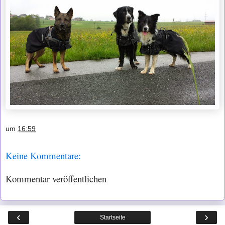
um
16:59
Keine Kommentare:
Kommentar veröffentlichen
‹
›
Startseite